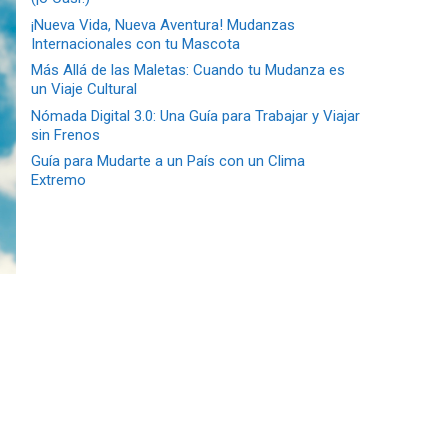
¡Nueva Vida, Nueva Aventura! Mudanzas
Internacionales con tu Mascota
Más Allá de las Maletas: Cuando tu Mudanza es
un Viaje Cultural
Nómada Digital 3.0: Una Guía para Trabajar y Viajar
sin Frenos
Guía para Mudarte a un País con un Clima
Extremo