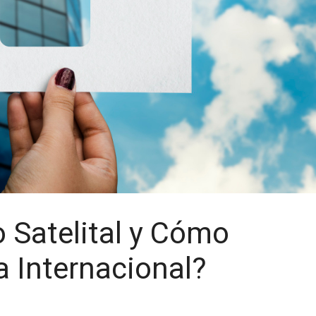
 Satelital y Cómo
 Internacional?