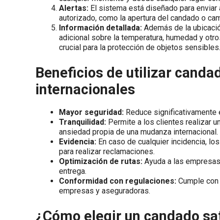
Alertas:
El sistema está diseñado para enviar 
autorizado, como la apertura del candado o ca
Información detallada:
Además de la ubicació
adicional sobre la temperatura, humedad y otro
crucial para la protección de objetos sensibles
Beneficios de utilizar cand
internacionales
Mayor seguridad:
Reduce significativamente e
Tranquilidad:
Permite a los clientes realizar 
ansiedad propia de una mudanza internacional.
Evidencia:
En caso de cualquier incidencia, l
para realizar reclamaciones.
Optimización de rutas:
Ayuda a las empresas d
entrega.
Conformidad con regulaciones:
Cumple con l
empresas y aseguradoras.
¿Cómo elegir un candado sat