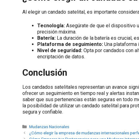
Al elegir un candado satelital, es importante consider
Tecnología:
Asegúrate de que el dispositivo u
precisión máxima.
Batería:
La duración de la batería es crucial, e
Plataforma de seguimiento:
Una plataforma i
Nivel de seguridad:
Opta por candados con alt
encriptación de datos.
Conclusión
Los candados satelitales representan un avance signif
ofrecer un seguimiento en tiempo real y alertas instan
saber que sus pertenencias están seguras en todo mo
la posibilidad de utilizar un candado satelital para p
segura y confiable.
Mudanzas Nacionales
¿Cómo elegir la empresa de mudanzas internacionales perf