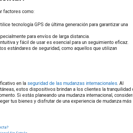
ar factores como:
tilice tecnología GPS de última generación para garantizar una
specialmente para envíos de larga distancia.
ntuitiva y fácil de usar es esencial para un seguimiento eficaz.
os estándares de seguridad, como aquellos que utilizan
icativo en la
seguridad de las mudanzas internacionales
. Al
táneas, estos dispositivos brindan a los clientes la tranquilidad
mento. Si estás planeando una mudanza internacional, consider
roteger tus bienes y disfrutar de una experiencia de mudanza más
ecta?