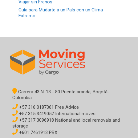
Viajar sin Frenos
Guía para Mudarte a un País con un Clima
Extremo
Carrera 43 N. 13 - 80 Puente aranda, Bogotá-
Colombia
+57 316 0187361 Free Advice
+57 315 3419052 International moves
+57 317 3096918 National and local removals and
storage
+601 7461913 PBX