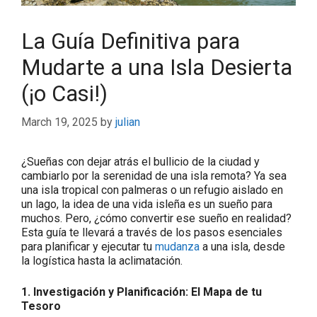
La Guía Definitiva para
Mudarte a una Isla Desierta
(¡o Casi!)
March 19, 2025
by
julian
¿Sueñas con dejar atrás el bullicio de la ciudad y
cambiarlo por la serenidad de una isla remota? Ya sea
una isla tropical con palmeras o un refugio aislado en
un lago, la idea de una vida isleña es un sueño para
muchos. Pero, ¿cómo convertir ese sueño en realidad?
Esta guía te llevará a través de los pasos esenciales
para planificar y ejecutar tu
mudanza
a una isla, desde
la logística hasta la aclimatación.
1. Investigación y Planificación: El Mapa de tu
Tesoro