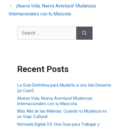
¡Nueva Vida, Nueva Aventura! Mudanzas
Internacionales con tu Mascota
Recent Posts
La Guía Definitiva para Mudarte a una Isla Desierta
(¡o Casi!)
¡Nueva Vida, Nueva Aventura! Mudanzas
Internacionales con tu Mascota
Más Allá de las Maletas: Cuando tu Mudanza es
un Viaje Cultural
Nómada Digital 3.0: Una Guía para Trabajar y