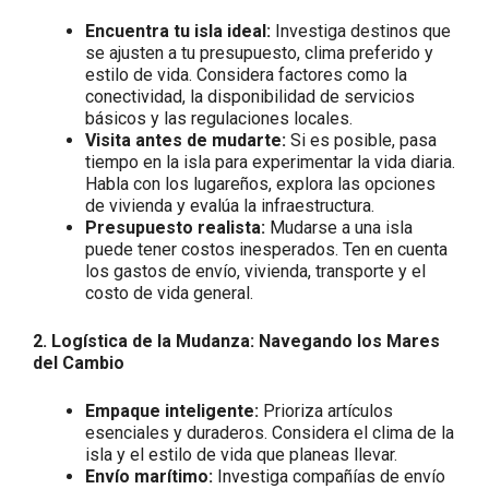
Encuentra tu isla ideal:
Investiga destinos que
se ajusten a tu presupuesto, clima preferido y
estilo de vida. Considera factores como la
conectividad, la disponibilidad de servicios
básicos y las regulaciones locales.
Visita antes de mudarte:
Si es posible, pasa
tiempo en la isla para experimentar la vida diaria.
Habla con los lugareños, explora las opciones
de vivienda y evalúa la infraestructura.
Presupuesto realista:
Mudarse a una isla
puede tener costos inesperados. Ten en cuenta
los gastos de envío, vivienda, transporte y el
costo de vida general.
2. Logística de la Mudanza: Navegando los Mares
del Cambio
Empaque inteligente:
Prioriza artículos
esenciales y duraderos. Considera el clima de la
isla y el estilo de vida que planeas llevar.
Envío marítimo:
Investiga compañías de envío