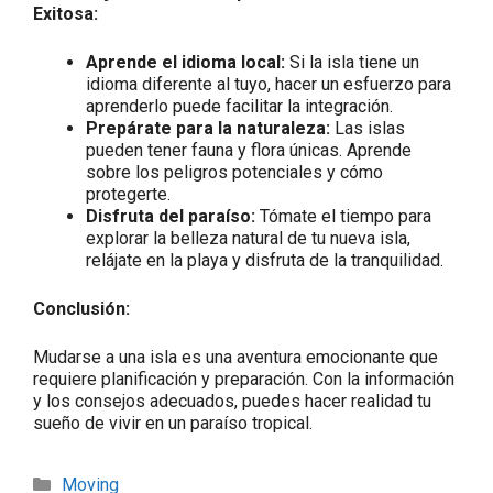
Exitosa:
Aprende el idioma local:
Si la isla tiene un
idioma diferente al tuyo, hacer un esfuerzo para
aprenderlo puede facilitar la integración.
Prepárate para la naturaleza:
Las islas
pueden tener fauna y flora únicas. Aprende
sobre los peligros potenciales y cómo
protegerte.
Disfruta del paraíso:
Tómate el tiempo para
explorar la belleza natural de tu nueva isla,
relájate en la playa y disfruta de la tranquilidad.
Conclusión:
Mudarse a una isla es una aventura emocionante que
requiere planificación y preparación. Con la información
y los consejos adecuados, puedes hacer realidad tu
sueño de vivir en un paraíso tropical.
Moving