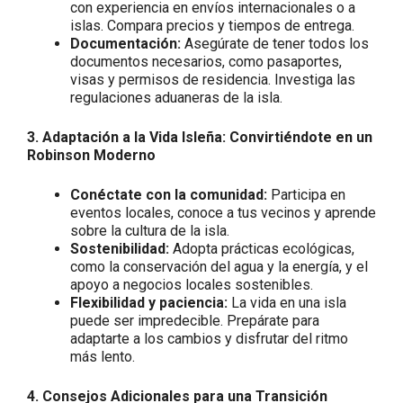
con experiencia en envíos internacionales o a
islas. Compara precios y tiempos de entrega.
Documentación:
Asegúrate de tener todos los
documentos necesarios, como pasaportes,
visas y permisos de residencia. Investiga las
regulaciones aduaneras de la isla.
3. Adaptación a la Vida Isleña: Convirtiéndote en un
Robinson Moderno
Conéctate con la comunidad:
Participa en
eventos locales, conoce a tus vecinos y aprende
sobre la cultura de la isla.
Sostenibilidad:
Adopta prácticas ecológicas,
como la conservación del agua y la energía, y el
apoyo a negocios locales sostenibles.
Flexibilidad y paciencia:
La vida en una isla
puede ser impredecible. Prepárate para
adaptarte a los cambios y disfrutar del ritmo
más lento.
4. Consejos Adicionales para una Transición