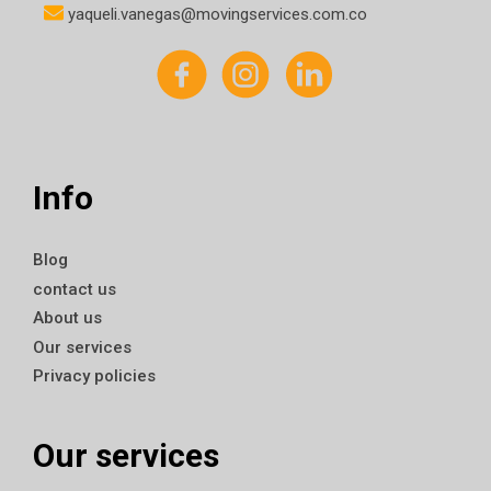
yaqueli.vanegas@movingservices.com.co
Info
Blog
contact us
About us
Our services
Privacy policies
Our services