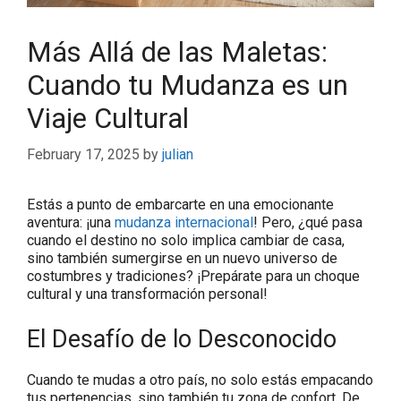
Más Allá de las Maletas:
Cuando tu Mudanza es un
Viaje Cultural
February 17, 2025
by
julian
Estás a punto de embarcarte en una emocionante
aventura: ¡una
mudanza internacional
! Pero, ¿qué pasa
cuando el destino no solo implica cambiar de casa,
sino también sumergirse en un nuevo universo de
costumbres y tradiciones? ¡Prepárate para un choque
cultural y una transformación personal!
El Desafío de lo Desconocido
Cuando te mudas a otro país, no solo estás empacando
tus pertenencias, sino también tu zona de confort. De