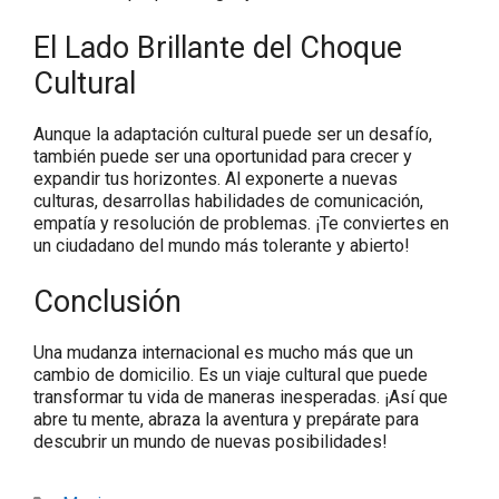
El Lado Brillante del Choque
Cultural
Aunque la adaptación cultural puede ser un desafío,
también puede ser una oportunidad para crecer y
expandir tus horizontes. Al exponerte a nuevas
culturas, desarrollas habilidades de comunicación,
empatía y resolución de problemas. ¡Te conviertes en
un ciudadano del mundo más tolerante y abierto!
Conclusión
Una mudanza internacional es mucho más que un
cambio de domicilio. Es un viaje cultural que puede
transformar tu vida de maneras inesperadas. ¡Así que
abre tu mente, abraza la aventura y prepárate para
descubrir un mundo de nuevas posibilidades!