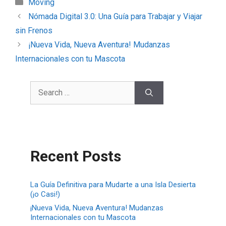
Moving
Nómada Digital 3.0: Una Guía para Trabajar y Viajar
sin Frenos
¡Nueva Vida, Nueva Aventura! Mudanzas
Internacionales con tu Mascota
Recent Posts
La Guía Definitiva para Mudarte a una Isla Desierta
(¡o Casi!)
¡Nueva Vida, Nueva Aventura! Mudanzas
Internacionales con tu Mascota