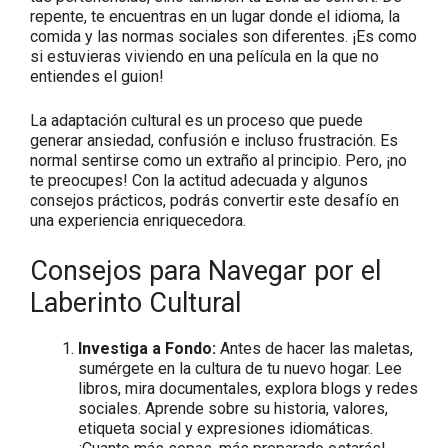
repente, te encuentras en un lugar donde el idioma, la
comida y las normas sociales son diferentes. ¡Es como
si estuvieras viviendo en una película en la que no
entiendes el guion!
La adaptación cultural es un proceso que puede
generar ansiedad, confusión e incluso frustración. Es
normal sentirse como un extraño al principio. Pero, ¡no
te preocupes! Con la actitud adecuada y algunos
consejos prácticos, podrás convertir este desafío en
una experiencia enriquecedora.
Consejos para Navegar por el
Laberinto Cultural
Investiga a Fondo:
Antes de hacer las maletas,
sumérgete en la cultura de tu nuevo hogar. Lee
libros, mira documentales, explora blogs y redes
sociales. Aprende sobre su historia, valores,
etiqueta social y expresiones idiomáticas.