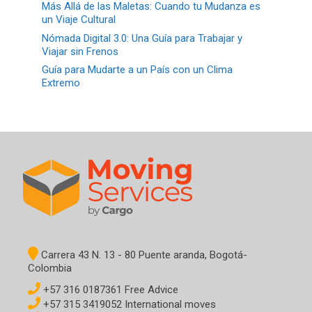
Más Allá de las Maletas: Cuando tu Mudanza es
un Viaje Cultural
Nómada Digital 3.0: Una Guía para Trabajar y
Viajar sin Frenos
Guía para Mudarte a un País con un Clima
Extremo
Carrera 43 N. 13 - 80 Puente aranda, Bogotá-
Colombia
+57 316 0187361 Free Advice
+57 315 3419052 International moves