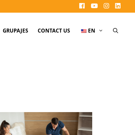
GRUPAJES
CONTACT US
EN