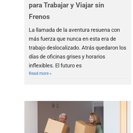
para Trabajar y Viajar sin
Frenos
La llamada de la aventura resuena con
más fuerza que nunca en esta era de
trabajo deslocalizado. Atrás quedaron los
días de oficinas grises y horarios
inflexibles. El futuro es
Read more »