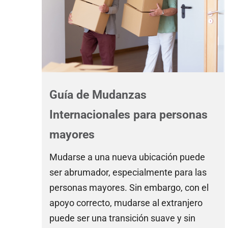
Guía de Mudanzas
Internacionales para personas
mayores
Mudarse a una nueva ubicación puede
ser abrumador, especialmente para las
personas mayores. Sin embargo, con el
apoyo correcto, mudarse al extranjero
puede ser una transición suave y sin