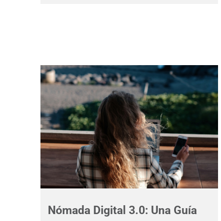
Nómada Digital 3.0: Una Guía