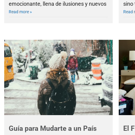
emocionante, llena de ilusiones y nuevos
sino
Read more »
Read 
Guía para Mudarte a un País
El 