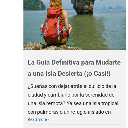
La Guía Definitiva para Mudarte
a una Isla Desierta (¡o Casi!)
¿Sueñas con dejar atrás el bullicio de la
ciudad y cambiarlo por la serenidad de
una isla remota? Ya sea una isla tropical
con palmeras o un refugio aislado en
Read more »