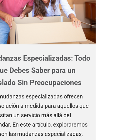
anzas Especializadas: Todo
que Debes Saber para un
slado Sin Preocupaciones
mudanzas especializadas ofrecen
solución a medida para aquellos que
sitan un servicio más allá del
ndar. En este artículo, exploraremos
son las mudanzas especializadas,