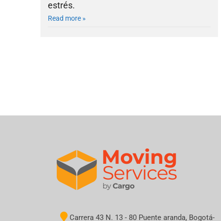
estrés.
Read more »
Carrera 43 N. 13 - 80 Puente aranda, Bogotá-