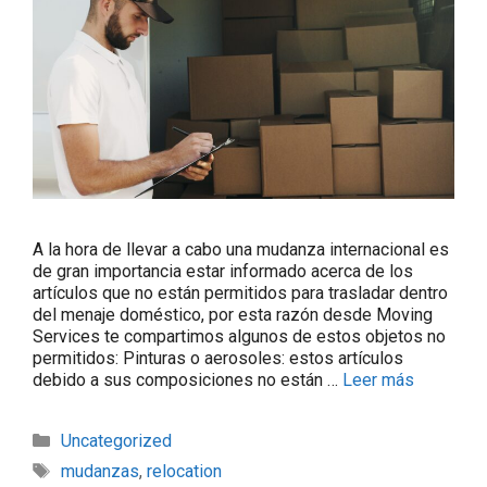
A la hora de llevar a cabo una mudanza internacional es
de gran importancia estar informado acerca de los
artículos que no están permitidos para trasladar dentro
del menaje doméstico, por esta razón desde Moving
Services te compartimos algunos de estos objetos no
permitidos: Pinturas o aerosoles: estos artículos
debido a sus composiciones no están …
Leer más
Uncategorized
mudanzas
,
relocation