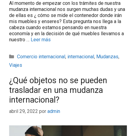
Al momento de empezar con los trámites de nuestra
mudanza internacional nos surgen muchas dudas y una
de ellas es ¿ cómo se mide el contenedor donde irán
mis muebles y enseres? Esta pregunta nos llega a la
cabeza cuando estamos pensando en nuestra
economía y en la decisión de qué muebles llevarnos a
nuestro …
Leer más
Comercio internacional
,
internacional
,
Mudanzas
,
Viajes
¿Qué objetos no se pueden
trasladar en una mudanza
internacional?
abril 29, 2022
por
admin