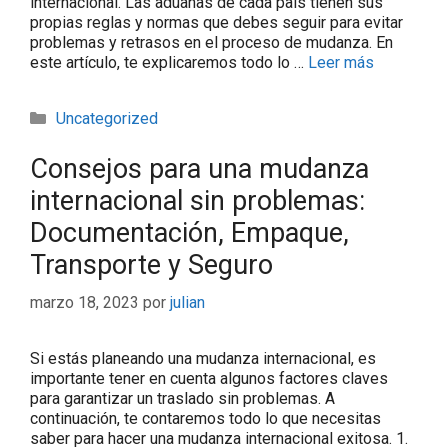
internacional. Las aduanas de cada país tienen sus
propias reglas y normas que debes seguir para evitar
problemas y retrasos en el proceso de mudanza. En
este artículo, te explicaremos todo lo …
Leer más
Uncategorized
Consejos para una mudanza
internacional sin problemas:
Documentación, Empaque,
Transporte y Seguro
marzo 18, 2023
por
julian
Si estás planeando una mudanza internacional, es
importante tener en cuenta algunos factores claves
para garantizar un traslado sin problemas. A
continuación, te contaremos todo lo que necesitas
saber para hacer una mudanza internacional exitosa. 1.