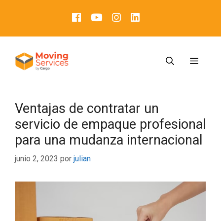
Ventajas de contratar un
servicio de empaque profesional
para una mudanza internacional
junio 2, 2023
por
julian