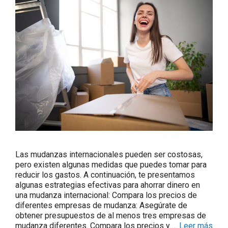
Las mudanzas internacionales pueden ser costosas,
pero existen algunas medidas que puedes tomar para
reducir los gastos. A continuación, te presentamos
algunas estrategias efectivas para ahorrar dinero en
una mudanza internacional: Compara los precios de
diferentes empresas de mudanza: Asegúrate de
obtener presupuestos de al menos tres empresas de
mudanza diferentes. Compara los precios y …
Leer más