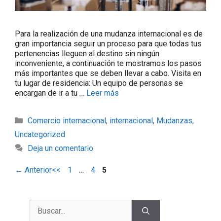
Para la realización de una mudanza internacional es de
gran importancia seguir un proceso para que todas tus
pertenencias lleguen al destino sin ningún
inconveniente, a continuación te mostramos los pasos
más importantes que se deben llevar a cabo. Visita en
tu lugar de residencia: Un equipo de personas se
encargan de ir a tu …
Leer más
Comercio internacional
,
internacional
,
Mudanzas
,
Uncategorized
Deja un comentario
←
Anterior
1
…
4
5