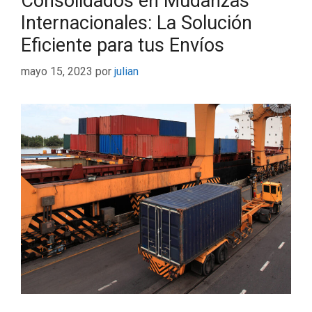
Consolidados en Mudanzas
Internacionales: La Solución
Eficiente para tus Envíos
mayo 15, 2023
por
julian