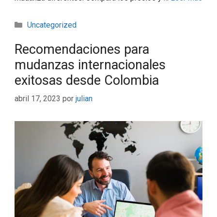
Uncategorized
Recomendaciones para
mudanzas internacionales
exitosas desde Colombia
abril 17, 2023
por
julian