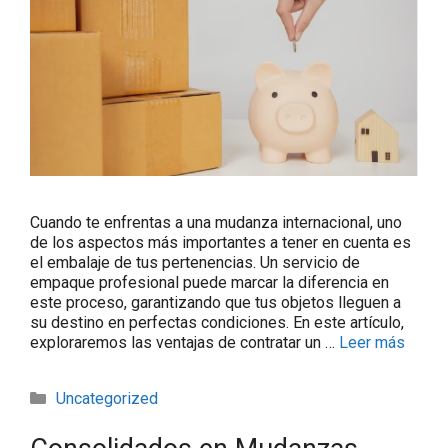
Cuando te enfrentas a una mudanza internacional, uno
de los aspectos más importantes a tener en cuenta es
el embalaje de tus pertenencias. Un servicio de
empaque profesional puede marcar la diferencia en
este proceso, garantizando que tus objetos lleguen a
su destino en perfectas condiciones. En este artículo,
exploraremos las ventajas de contratar un …
Leer más
Uncategorized