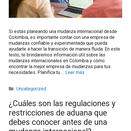
Si estás planeando una mudanza internacional desde
Colombia, es importante contar con una empresa de
mudanzas confiable y experimentada que pueda
ayudarte a hacer la transición de manera fluida. En este
texto, te brindaremos información útil sobre las
mudanzas internacionales en Colombia y cómo
encontrar la mejor empresa de mudanzas para tus
necesidades. Planifica tu …
Leer más
Uncategorized
¿Cuáles son las regulaciones y
restricciones de aduana que
debes conocer antes de una