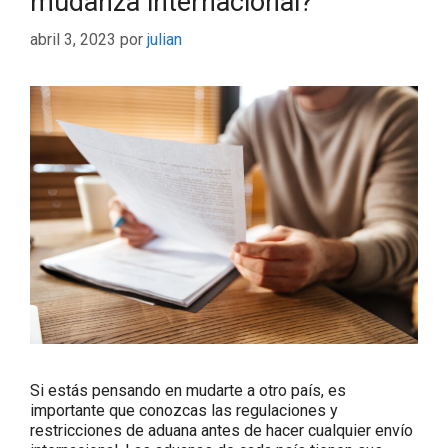
mudanza internacional?
abril 3, 2023
por
julian
Si estás pensando en mudarte a otro país, es
importante que conozcas las regulaciones y
restricciones de aduana antes de hacer cualquier envío