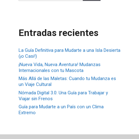
Entradas recientes
La Guía Definitiva para Mudarte a una Isla Desierta
(¡o Casi!)
¡Nueva Vida, Nueva Aventura! Mudanzas
Internacionales con tu Mascota
Más Allá de las Maletas: Cuando tu Mudanza es
un Viaje Cultural
Nómada Digital 3.0: Una Guía para Trabajar y
Viajar sin Frenos
Guía para Mudarte a un País con un Clima
Extremo