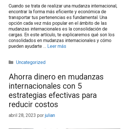
Cuando se trata de realizar una mudanza internacional,
encontrar la forma más eficiente y económica de
transportar tus pertenencias es fundamental. Una
opción cada vez más popular en el ámbito de las
mudanzas internacionales es la consolidación de
cargas. En este artículo, te explicaremos qué son los
consolidados en mudanzas internacionales y cómo
pueden ayudarte …
Leer más
Uncategorized
Ahorra dinero en mudanzas
internacionales con 5
estrategias efectivas para
reducir costos
abril 28, 2023
por
julian