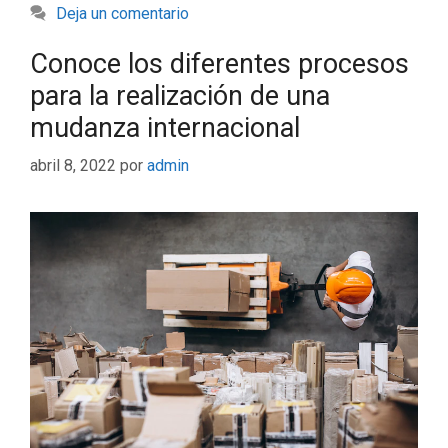
Deja un comentario
Conoce los diferentes procesos
para la realización de una
mudanza internacional
abril 8, 2022
por
admin