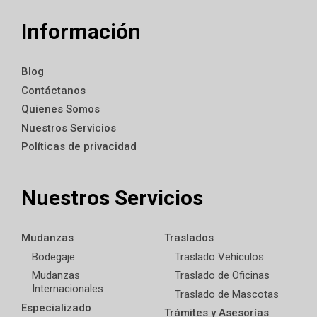
Información
Blog
Contáctanos
Quienes Somos
Nuestros Servicios
Políticas de privacidad
Nuestros Servicios
Mudanzas
Traslados
Bodegaje
Traslado Vehículos
Mudanzas
Traslado de Oficinas
Internacionales
Traslado de Mascotas
Especializado
Trámites y Asesorías