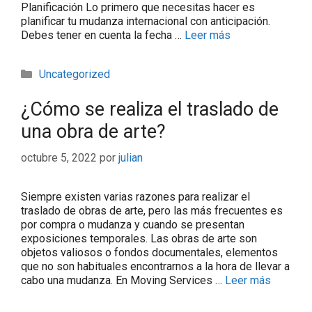
Planificación Lo primero que necesitas hacer es
planificar tu mudanza internacional con anticipación.
Debes tener en cuenta la fecha …
Leer más
Uncategorized
¿Cómo se realiza el traslado de
una obra de arte?
octubre 5, 2022
por
julian
Siempre existen varias razones para realizar el
traslado de obras de arte, pero las más frecuentes es
por compra o mudanza y cuando se presentan
exposiciones temporales. Las obras de arte son
objetos valiosos o fondos documentales, elementos
que no son habituales encontrarnos a la hora de llevar a
cabo una mudanza. En Moving Services …
Leer más