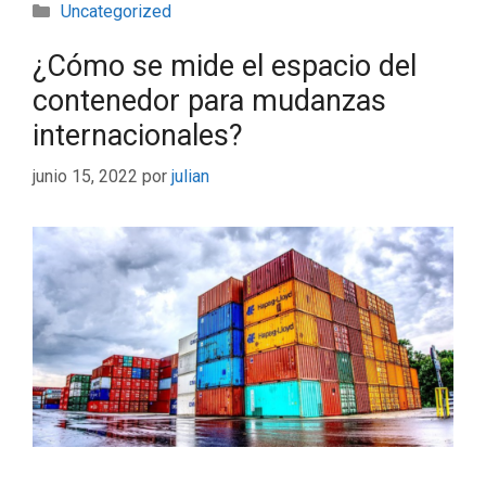
Uncategorized
¿Cómo se mide el espacio del
contenedor para mudanzas
internacionales?
junio 15, 2022
por
julian