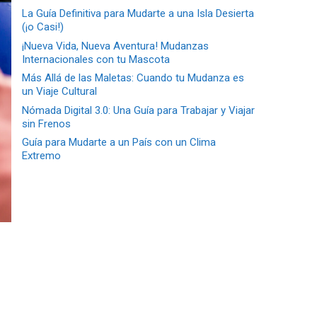
La Guía Definitiva para Mudarte a una Isla Desierta
(¡o Casi!)
¡Nueva Vida, Nueva Aventura! Mudanzas
Internacionales con tu Mascota
Más Allá de las Maletas: Cuando tu Mudanza es
un Viaje Cultural
Nómada Digital 3.0: Una Guía para Trabajar y Viajar
sin Frenos
Guía para Mudarte a un País con un Clima
Extremo