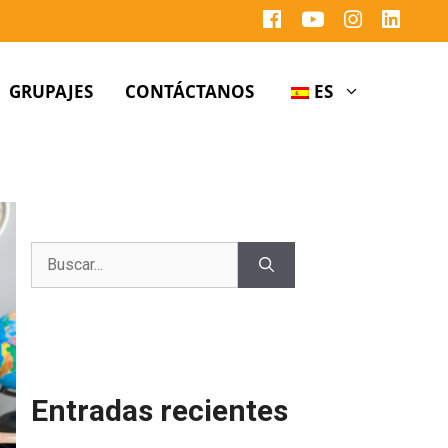
GRUPAJES
CONTÁCTANOS
ES
Entradas recientes