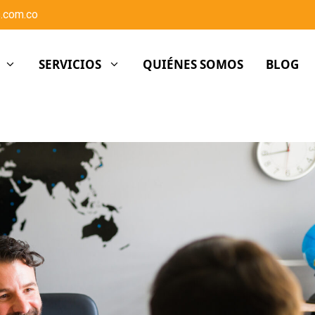
.com.co
SERVICIOS
QUIÉNES SOMOS
BLOG