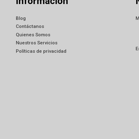
Información
Blog
M
Contáctanos
Quienes Somos
Nuestros Servicios
E
Políticas de privacidad