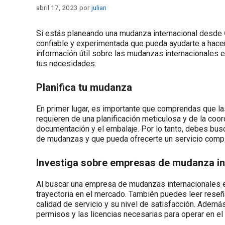
abril 17, 2023
por
julian
Si estás planeando una mudanza internacional desde
confiable y experimentada que pueda ayudarte a hacer 
información útil sobre las mudanzas internacionales
tus necesidades.
Planifica tu mudanza
En primer lugar, es importante que comprendas que 
requieren de una planificación meticulosa y de la coo
documentación y el embalaje. Por lo tanto, debes bu
de mudanzas y que pueda ofrecerte un servicio compl
Investiga sobre empresas de mudanza in
Al buscar una empresa de mudanzas internacionales 
trayectoria en el mercado. También puedes leer reseñ
calidad de servicio y su nivel de satisfacción. Adem
permisos y las licencias necesarias para operar en el