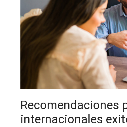
Recomendaciones 
internacionales ex