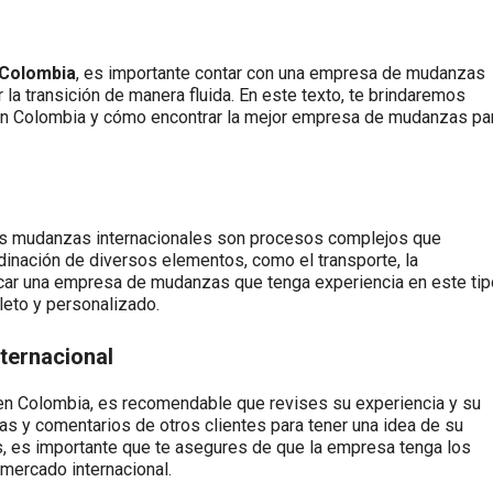
Colombia
, es importante contar con una empresa de mudanzas
la transición de manera fluida. En este texto, te brindaremos
 en Colombia y cómo encontrar la mejor empresa de mudanzas pa
las mudanzas internacionales son procesos complejos que
rdinación de diversos elementos, como el transporte, la
scar una empresa de mudanzas que tenga experiencia en este tip
eto y personalizado.
ternacional
en Colombia, es recomendable que revises su experiencia y su
as y comentarios de otros clientes para tener una idea de su
ás, es importante que te asegures de que la empresa tenga los
 mercado internacional.