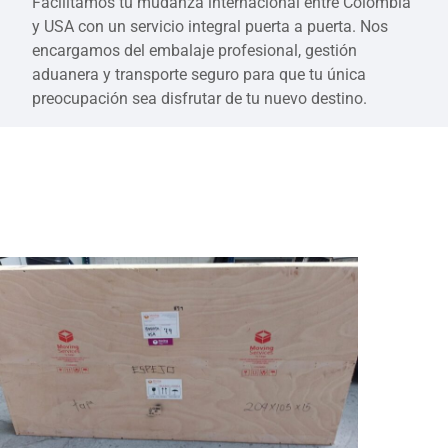
Facilitamos tu mudanza internacional entre Colombia
y USA con un servicio integral puerta a puerta. Nos
encargamos del embalaje profesional, gestión
aduanera y transporte seguro para que tu única
preocupación sea disfrutar de tu nuevo destino.