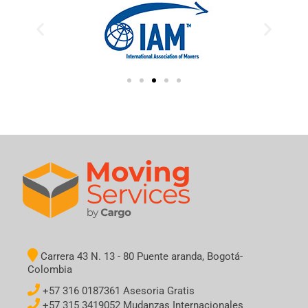
Carrera 43 N. 13 - 80 Puente aranda, Bogotá-
Colombia
+57 316 0187361 Asesoria Gratis
+57 315 3419052 Mudanzas Internacionales