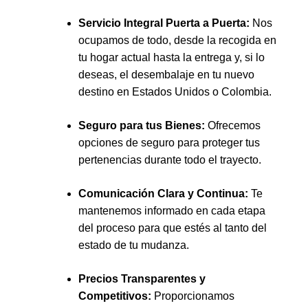
Servicio Integral Puerta a Puerta:
Nos
ocupamos de todo, desde la recogida en
tu hogar actual hasta la entrega y, si lo
deseas, el desembalaje en tu nuevo
destino en Estados Unidos o Colombia.
Seguro para tus Bienes:
Ofrecemos
opciones de seguro para proteger tus
pertenencias durante todo el trayecto.
Comunicación Clara y Continua:
Te
mantenemos informado en cada etapa
del proceso para que estés al tanto del
estado de tu mudanza.
Precios Transparentes y
Competitivos:
Proporcionamos