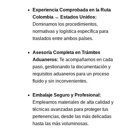
Experiencia Comprobada en la Ruta
Colombia ↔ Estados Unidos:
Dominamos los procedimientos,
normativas y logística específica para
traslados entre ambos países.
Asesoría Completa en Trámites
Aduaneros:
Te acompañamos en cada
paso, gestionando la documentación y
requisitos aduaneros para un proceso
fluido y sin inconvenientes.
Embalaje Seguro y Profesional:
Empleamos materiales de alta calidad y
técnicas avanzadas para proteger tus
pertenencias, desde las más delicadas
hasta las más voluminosas.