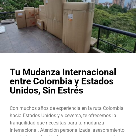
Tu Mudanza Internacional
entre Colombia y Estados
Unidos, Sin Estrés
Con muchos años de experiencia en la ruta Colombia
hacia Estados Unidos y viceversa, te ofrecemos la
tranquilidad que necesitas para tu mudanza
internacional. Atención personalizada, asesoramiento