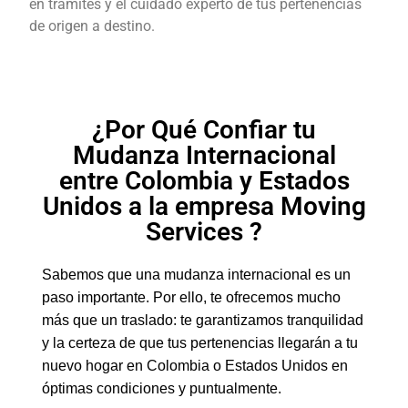
en trámites y el cuidado experto de tus pertenencias
de origen a destino.
¿Por Qué Confiar tu
Mudanza Internacional
entre Colombia y Estados
Unidos a la empresa Moving
Services ?
Sabemos que una mudanza internacional es un
paso importante. Por ello, te ofrecemos mucho
más que un traslado: te garantizamos tranquilidad
y la certeza de que tus pertenencias llegarán a tu
nuevo hogar en Colombia o Estados Unidos en
óptimas condiciones y puntualmente.