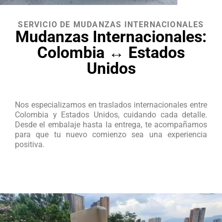
SERVICIO DE MUDANZAS INTERNACIONALES
Mudanzas Internacionales:
Colombia ↔ Estados
Unidos
Nos especializamos en traslados internacionales entre
Colombia y Estados Unidos, cuidando cada detalle.
Desde el embalaje hasta la entrega, te acompañamos
para que tu nuevo comienzo sea una experiencia
positiva.