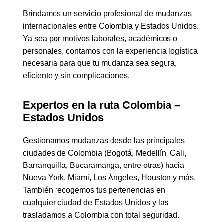
Brindamos un servicio profesional de mudanzas
internacionales entre Colombia y Estados Unidos.
Ya sea por motivos laborales, académicos o
personales, contamos con la experiencia logística
necesaria para que tu mudanza sea segura,
eficiente y sin complicaciones.
Expertos en la ruta Colombia –
Estados Unidos
Gestionamos mudanzas desde las principales
ciudades de Colombia (Bogotá, Medellín, Cali,
Barranquilla, Bucaramanga, entre otras) hacia
Nueva York, Miami, Los Ángeles, Houston y más.
También recogemos tus pertenencias en
cualquier ciudad de Estados Unidos y las
trasladamos a Colombia con total seguridad.