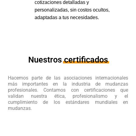
cotizaciones detalladas y
personalizadas, sin costos ocultos,
adaptadas a tus necesidades.
Nuestros
certificados
Hacemos parte de las asociaciones internacionales
más importantes en la industria de mudanzas
profesionales. Contamos con certificaciones que
validan nuestra ética, profesionalismo y el
cumplimiento de los estándares mundiales en
mudanzas.