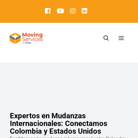
Expertos en Mudanzas
Internacionales: Conectamos
Colombia y Estados Unidos