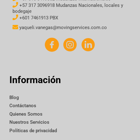
+57 317 3096918 Mudanzas Nacionales, locales y
bodegaje
+601 7461913 PBX
yaqueli.vanegas@movingservices.com.co
Información
Blog
Contáctanos
Quienes Somos
Nuestros Servicios
Políticas de privacidad