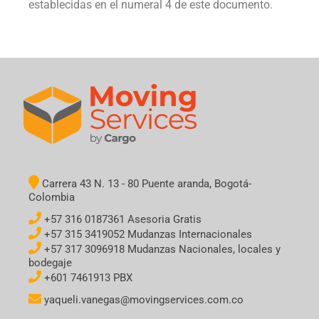
establecidas en el numeral 4 de este documento.
Carrera 43 N. 13 - 80 Puente aranda, Bogotá-
Colombia
+57 316 0187361 Asesoria Gratis
+57 315 3419052 Mudanzas Internacionales
+57 317 3096918 Mudanzas Nacionales, locales y
bodegaje
+601 7461913 PBX
yaqueli.vanegas@movingservices.com.co