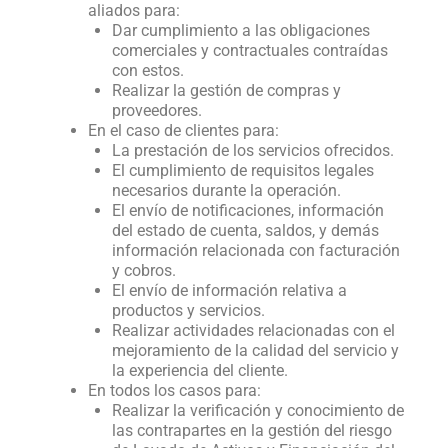
aliados para:
Dar cumplimiento a las obligaciones
comerciales y contractuales contraídas
con estos.
Realizar la gestión de compras y
proveedores.
En el caso de clientes para:
La prestación de los servicios ofrecidos.
El cumplimiento de requisitos legales
necesarios durante la operación.
El envío de notificaciones, información
del estado de cuenta, saldos, y demás
información relacionada con facturación
y cobros.
El envío de información relativa a
productos y servicios.
Realizar actividades relacionadas con el
mejoramiento de la calidad del servicio y
la experiencia del cliente.
En todos los casos para:
Realizar la verificación y conocimiento de
las contrapartes en la gestión del riesgo