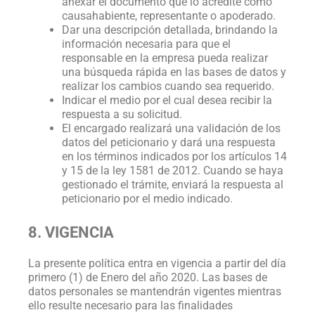
anexar el documento que lo acredite como
causahabiente, representante o apoderado.
Dar una descripción detallada, brindando la
información necesaria para que el
responsable en la empresa pueda realizar
una búsqueda rápida en las bases de datos y
realizar los cambios cuando sea requerido.
Indicar el medio por el cual desea recibir la
respuesta a su solicitud.
El encargado realizará una validación de los
datos del peticionario y dará una respuesta
en los términos indicados por los artículos 14
y 15 de la ley 1581 de 2012. Cuando se haya
gestionado el trámite, enviará la respuesta al
peticionario por el medio indicado.
8. VIGENCIA
La presente política entra en vigencia a partir del día
primero (1) de Enero del año 2020. Las bases de
datos personales se mantendrán vigentes mientras
ello resulte necesario para las finalidades