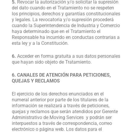
5.
Revocar la autorización y/o solicitar la supresión
del dato cuando en el Tratamiento no se respeten
los principios, derechos y garantías constitucionales
y legales. La revocatoria y/o supresión procederá
cuando la Superintendencia de Industria y Comercio
haya determinado que en el Tratamiento el
Responsable ha incurrido en conductas contrarias a
esta ley y a la Constitución.
6.
Acceder en forma gratuita a sus datos personales
que hayan sido objeto de Tratamiento.
6. CANALES DE ATENCIÓN PARA PETICIONES,
QUEJAS Y RECLAMOS
El ejercicio de los derechos enunciados en el
numeral anterior por parte de los titulares de la
información se realizará a través de peticiones,
quejas y reclamos que serán atendidos por Gerente
Administrativo de Moving Services y podrán ser
interpuestos a través de correspondencia, correo
electrónico o página web. Los datos para el