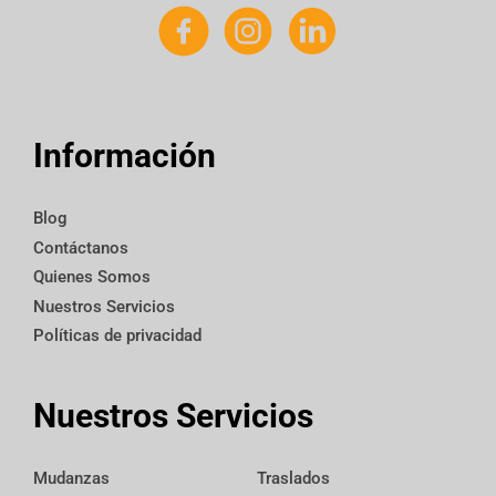
Información
Blog
Contáctanos
Quienes Somos
Nuestros Servicios
Políticas de privacidad
Nuestros Servicios
Mudanzas
Traslados