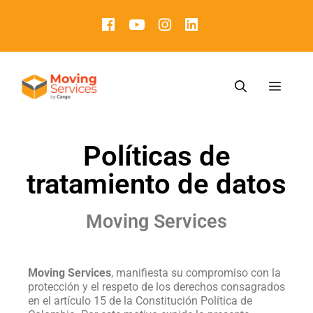
Políticas de
tratamiento de datos
Moving Services
Moving Services
, manifiesta su compromiso con la
protección y el respeto de los derechos consagrados
en el artículo 15 de la Constitución Política de