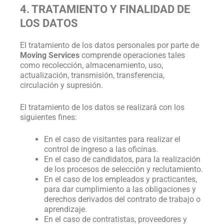
4. TRATAMIENTO Y FINALIDAD DE
LOS DATOS
El tratamiento de los datos personales por parte de
Moving Services
comprende operaciones tales
como recolección, almacenamiento, uso,
actualización, transmisión, transferencia,
circulación y supresión.
El tratamiento de los datos se realizará con los
siguientes fines:
En el caso de visitantes para realizar el
control de ingreso a las oficinas.
En el caso de candidatos, para la realización
de los procesos de selección y reclutamiento.
En el caso de los empleados y practicantes,
para dar cumplimiento a las obligaciones y
derechos derivados del contrato de trabajo o
aprendizaje.
En el caso de contratistas, proveedores y