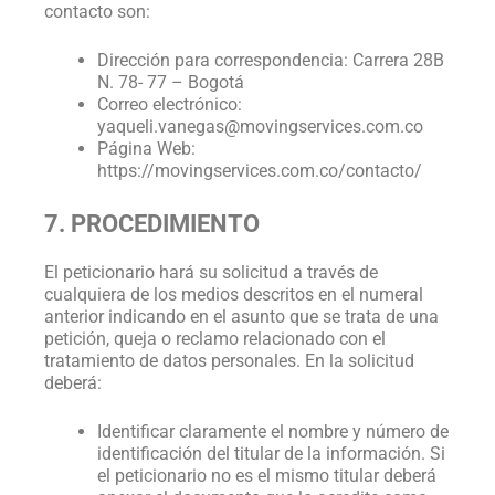
contacto son:
Dirección para correspondencia: Carrera 28B
N. 78- 77 – Bogotá
Correo electrónico:
yaqueli.vanegas@movingservices.com.co
Página Web:
https://movingservices.com.co/contacto/
7. PROCEDIMIENTO
El peticionario hará su solicitud a través de
cualquiera de los medios descritos en el numeral
anterior indicando en el asunto que se trata de una
petición, queja o reclamo relacionado con el
tratamiento de datos personales. En la solicitud
deberá:
Identificar claramente el nombre y número de
identificación del titular de la información. Si
el peticionario no es el mismo titular deberá