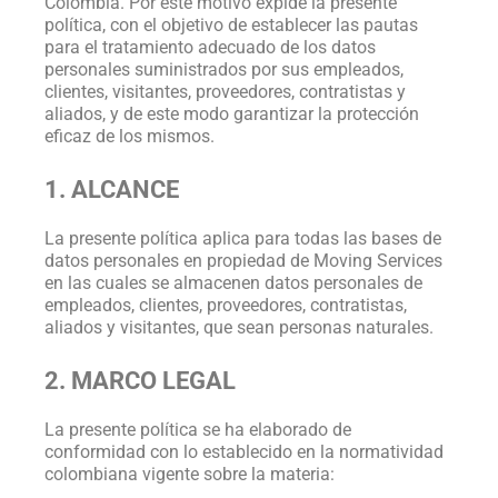
Colombia. Por este motivo expide la presente
política, con el objetivo de establecer las pautas
para el tratamiento adecuado de los datos
personales suministrados por sus empleados,
clientes, visitantes, proveedores, contratistas y
aliados, y de este modo garantizar la protección
eficaz de los mismos.
1. ALCANCE
La presente política aplica para todas las bases de
datos personales en propiedad de Moving Services
en las cuales se almacenen datos personales de
empleados, clientes, proveedores, contratistas,
aliados y visitantes, que sean personas naturales.
2. MARCO LEGAL
La presente política se ha elaborado de
conformidad con lo establecido en la normatividad
colombiana vigente sobre la materia: