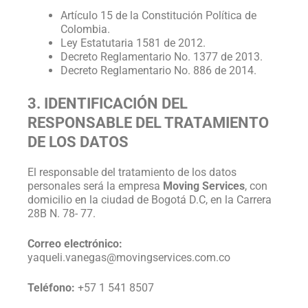
Artículo 15 de la Constitución Política de
Colombia.
Ley Estatutaria 1581 de 2012.
Decreto Reglamentario No. 1377 de 2013.
Decreto Reglamentario No. 886 de 2014.
3. IDENTIFICACIÓN DEL
RESPONSABLE DEL TRATAMIENTO
DE LOS DATOS
El responsable del tratamiento de los datos
personales será la empresa
Moving Services
, con
domicilio en la ciudad de Bogotá D.C, en la Carrera
28B N. 78- 77.
Correo electrónico:
yaqueli.vanegas@movingservices.com.co
Teléfono:
+57 1 541 8507