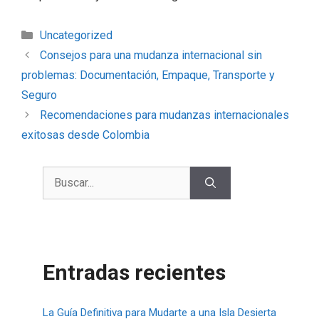
Uncategorized
Consejos para una mudanza internacional sin
problemas: Documentación, Empaque, Transporte y
Seguro
Recomendaciones para mudanzas internacionales
exitosas desde Colombia
Entradas recientes
La Guía Definitiva para Mudarte a una Isla Desierta