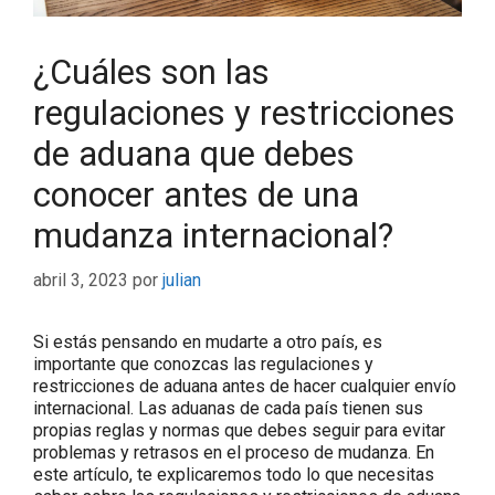
¿Cuáles son las
regulaciones y restricciones
de aduana que debes
conocer antes de una
mudanza internacional?
abril 3, 2023
por
julian
Si estás pensando en mudarte a otro país, es
importante que conozcas las regulaciones y
restricciones de aduana antes de hacer cualquier envío
internacional. Las aduanas de cada país tienen sus
propias reglas y normas que debes seguir para evitar
problemas y retrasos en el proceso de mudanza. En
este artículo, te explicaremos todo lo que necesitas