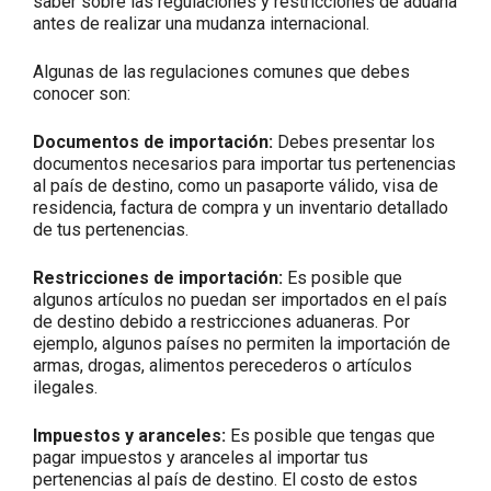
saber sobre las regulaciones y restricciones de aduana
antes de realizar una mudanza internacional.
Algunas de las regulaciones comunes que debes
conocer son:
Documentos de importación:
Debes presentar los
documentos necesarios para importar tus pertenencias
al país de destino, como un pasaporte válido, visa de
residencia, factura de compra y un inventario detallado
de tus pertenencias.
Restricciones de importación:
Es posible que
algunos artículos no puedan ser importados en el país
de destino debido a restricciones aduaneras. Por
ejemplo, algunos países no permiten la importación de
armas, drogas, alimentos perecederos o artículos
ilegales.
Impuestos y aranceles:
Es posible que tengas que
pagar impuestos y aranceles al importar tus
pertenencias al país de destino. El costo de estos