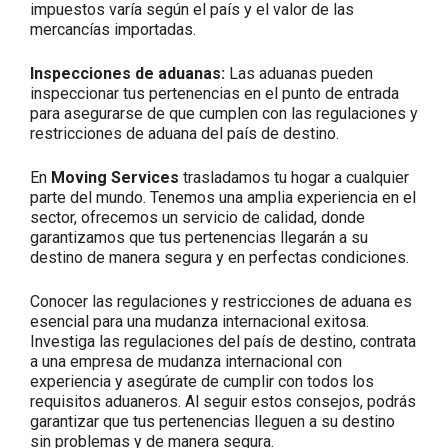
impuestos varía según el país y el valor de las
mercancías importadas.
Inspecciones de aduanas:
Las aduanas pueden
inspeccionar tus pertenencias en el punto de entrada
para asegurarse de que cumplen con las regulaciones y
restricciones de aduana del país de destino.
En
Moving Services
trasladamos tu hogar a cualquier
parte del mundo. Tenemos una amplia experiencia en el
sector, ofrecemos un servicio de calidad, donde
garantizamos que tus pertenencias llegarán a su
destino de manera segura y en perfectas condiciones.
Conocer las regulaciones y restricciones de aduana es
esencial para una mudanza internacional exitosa.
Investiga las regulaciones del país de destino, contrata
a una empresa de mudanza internacional con
experiencia y asegúrate de cumplir con todos los
requisitos aduaneros. Al seguir estos consejos, podrás
garantizar que tus pertenencias lleguen a su destino
sin problemas y de manera segura.