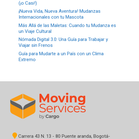
(¡o Casi!)
¡Nueva Vida, Nueva Aventura! Mudanzas
Internacionales con tu Mascota
Más Allá de las Maletas: Cuando tu Mudanza es
un Viaje Cultural
Nómada Digital 3.0: Una Guía para Trabajar y
Viajar sin Frenos
Guía para Mudarte a un País con un Clima
Extremo
Carrera 43 N. 13 - 80 Puente aranda, Bogotá-