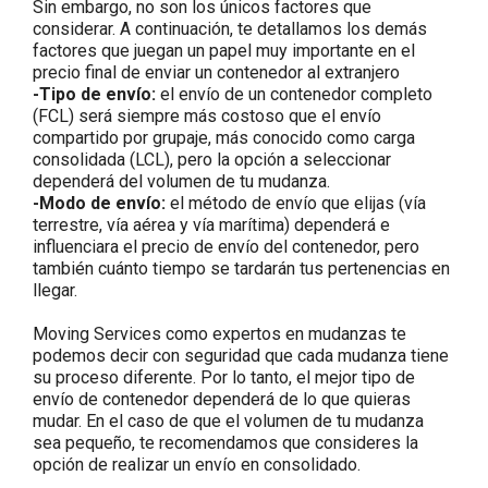
Sin embargo, no son los únicos factores que
considerar. A continuación, te detallamos los demás
factores que juegan un papel muy importante en el
precio final de enviar un contenedor al extranjero
-Tipo de envío:
el envío de un contenedor completo
(FCL) será siempre más costoso que el envío
compartido por grupaje, más conocido como carga
consolidada (LCL), pero la opción a seleccionar
dependerá del volumen de tu mudanza.
-Modo de envío:
el método de envío que elijas (vía
terrestre, vía aérea y vía marítima) dependerá e
influenciara el precio de envío del contenedor, pero
también cuánto tiempo se tardarán tus pertenencias en
llegar.
Moving Services como expertos en mudanzas te
podemos decir con seguridad que cada mudanza tiene
su proceso diferente. Por lo tanto, el mejor tipo de
envío de contenedor dependerá de lo que quieras
mudar. En el caso de que el volumen de tu mudanza
sea pequeño, te recomendamos que consideres la
opción de realizar un envío en consolidado.