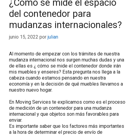
¿Cómo se mide el espacio
del contenedor para
mudanzas internacionales?
junio 15, 2022
por
julian
Al momento de empezar con los trámites de nuestra
mudanza internacional nos surgen muchas dudas y una
de ellas es ¿ cómo se mide el contenedor donde irán
mis muebles y enseres? Esta pregunta nos llega a la
cabeza cuando estamos pensando en nuestra
economía y en la decisión de qué muebles llevarnos a
nuestro nuevo hogar.
En Moving Services te explicamos como es el proceso
de medición de un contenedor para una mudanza
internacional y que objetos son más favorables para
enviar.
Es importante saber que los factores más importantes
a la hora de determinar el precio de envío de