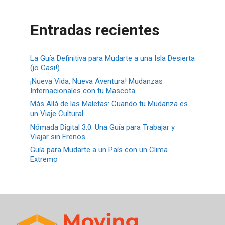
Entradas recientes
La Guía Definitiva para Mudarte a una Isla Desierta
(¡o Casi!)
¡Nueva Vida, Nueva Aventura! Mudanzas
Internacionales con tu Mascota
Más Allá de las Maletas: Cuando tu Mudanza es
un Viaje Cultural
Nómada Digital 3.0: Una Guía para Trabajar y
Viajar sin Frenos
Guía para Mudarte a un País con un Clima
Extremo