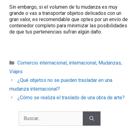
Sin embargo, si el volumen de tu mudanza es muy
grande o vas a transportar objetos delicados con un
gran valor, es recomendable que optes por un envío de
contenedor completo para minimizar las posibilidades
de que tus pertenencias sufran algún daño.
Comercio internacional
,
internacional
,
Mudanzas
,
Viajes
¿Qué objetos no se pueden trasladar en una
mudanza internacional?
¿Cómo se realiza el traslado de una obra de arte?