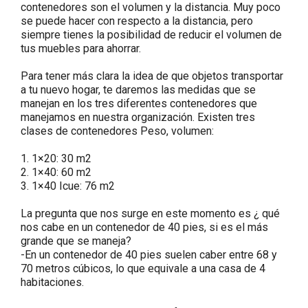
contenedores son el volumen y la distancia. Muy poco
se puede hacer con respecto a la distancia, pero
siempre tienes la posibilidad de reducir el volumen de
tus muebles para ahorrar.
Para tener más clara la idea de que objetos transportar
a tu nuevo hogar, te daremos las medidas que se
manejan en los tres diferentes contenedores que
manejamos en nuestra organización. Existen tres
clases de contenedores Peso, volumen:
1. 1×20: 30 m2
2. 1×40: 60 m2
3. 1×40 Icue: 76 m2
La pregunta que nos surge en este momento es ¿ qué
nos cabe en un contenedor de 40 pies, si es el más
grande que se maneja?
-En un contenedor de 40 pies suelen caber entre 68 y
70 metros cúbicos, lo que equivale a una casa de 4
habitaciones.