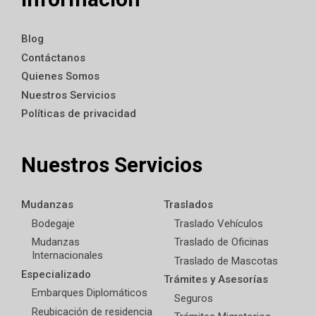
Blog
Contáctanos
Quienes Somos
Nuestros Servicios
Políticas de privacidad
Nuestros Servicios
Mudanzas
Traslados
Bodegaje
Traslado Vehículos
Mudanzas
Traslado de Oficinas
Internacionales
Traslado de Mascotas
Especializado
Trámites y Asesorías
Embarques Diplomáticos
Seguros
Reubicación de residencia