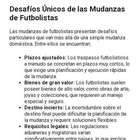
Desafíos Únicos de las Mudanzas
de Futbolistas
Las mudanzas de futbolistas presentan desafíos
particulares que van más allá de una simple mudanza
doméstica. Entre ellos se encuentran:
Plazos ajustados:
Los traspasos futbolísticos
a menudo se concretan en plazos muy cortos, lo
que exige una planificación y ejecución rápidas
de la mudanza.
Bienes de gran valor:
Los futbolistas suelen
poseer bienes de alto valor, como obras de arte,
joyas y colecciones, que requieren un manejo
especial y seguro.
Destino incierto:
La incertidumbre sobre el
destino final puede dificultar la planificación de
la mudanza y requerir soluciones flexibles.
Requisitos legales:
Las regulaciones
aduaneras y migratorias varían
significativamente entre países, lo que implica