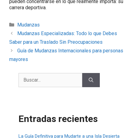
pueden concentrarse en lo que realmente importa: su
carrera deportiva.
Mudanzas
Mudanzas Especializadas: Todo lo que Debes
Saber para un Traslado Sin Preocupaciones
Guía de Mudanzas Internacionales para personas
mayores
Entradas recientes
La Guía Definitiva para Mudarte a una Isla Desierta