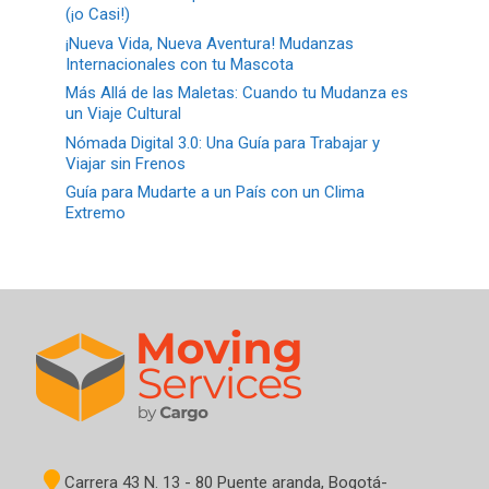
(¡o Casi!)
¡Nueva Vida, Nueva Aventura! Mudanzas
Internacionales con tu Mascota
Más Allá de las Maletas: Cuando tu Mudanza es
un Viaje Cultural
Nómada Digital 3.0: Una Guía para Trabajar y
Viajar sin Frenos
Guía para Mudarte a un País con un Clima
Extremo
Carrera 43 N. 13 - 80 Puente aranda, Bogotá-