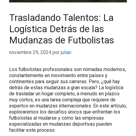
Trasladando Talentos: La
Logística Detrás de las
Mudanzas de Futbolistas
noviembre 29, 2024
por
julian
Los futbolistas profesionales son nómadas modernos,
constantemente en movimiento entre países y
continentes para seguir sus carreras. Pero, ¿qué hay
detrás de estas mudanzas a gran escala? La logística
de trasladar un hogar completo, a menudo en plazos
muy cortos, es una tarea compleja que requiere de
expertos en mudanzas internacionales. En este artículo,
exploraremos los desafíos únicos que enfrentan los
futbolistas al mudarse y cómo las empresas
especializadas en mudanzas deportivas pueden
facilitar este proceso.