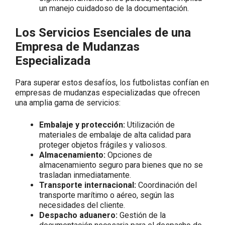
un manejo cuidadoso de la documentación.
Los Servicios Esenciales de una
Empresa de Mudanzas
Especializada
Para superar estos desafíos, los futbolistas confían en
empresas de mudanzas especializadas que ofrecen
una amplia gama de servicios:
Embalaje y protección:
Utilización de
materiales de embalaje de alta calidad para
proteger objetos frágiles y valiosos.
Almacenamiento:
Opciones de
almacenamiento seguro para bienes que no se
trasladan inmediatamente.
Transporte internacional:
Coordinación del
transporte marítimo o aéreo, según las
necesidades del cliente.
Despacho aduanero:
Gestión de la