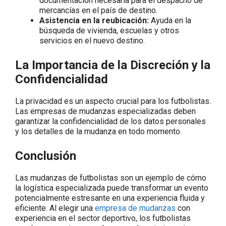
documentación necesaria para el despacho de
mercancías en el país de destino.
Asistencia en la reubicación:
Ayuda en la
búsqueda de vivienda, escuelas y otros
servicios en el nuevo destino.
La Importancia de la Discreción y la
Confidencialidad
La privacidad es un aspecto crucial para los futbolistas.
Las empresas de mudanzas especializadas deben
garantizar la confidencialidad de los datos personales
y los detalles de la mudanza en todo momento.
Conclusión
Las mudanzas de futbolistas son un ejemplo de cómo
la logística especializada puede transformar un evento
potencialmente estresante en una experiencia fluida y
eficiente. Al elegir una
empresa de mudanzas
con
experiencia en el sector deportivo, los futbolistas