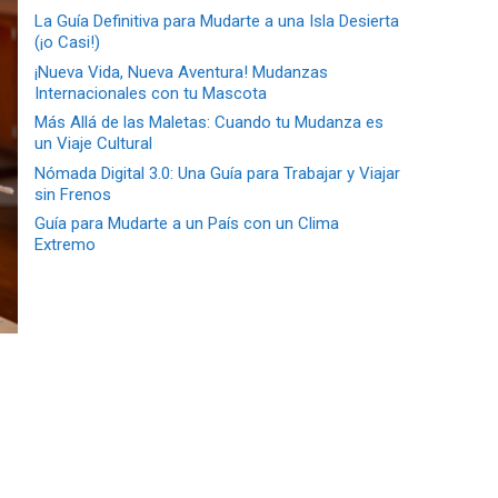
La Guía Definitiva para Mudarte a una Isla Desierta
(¡o Casi!)
¡Nueva Vida, Nueva Aventura! Mudanzas
Internacionales con tu Mascota
Más Allá de las Maletas: Cuando tu Mudanza es
un Viaje Cultural
Nómada Digital 3.0: Una Guía para Trabajar y Viajar
sin Frenos
Guía para Mudarte a un País con un Clima
Extremo