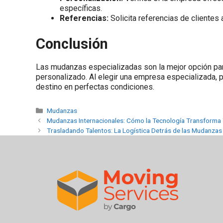
específicas.
Referencias:
Solicita referencias de clientes 
Conclusión
Las mudanzas especializadas son la mejor opción pa
personalizado. Al elegir una empresa especializada, p
destino en perfectas condiciones.
Mudanzas
Mudanzas Internacionales: Cómo la Tecnología Transforma 
Trasladando Talentos: La Logística Detrás de las Mudanzas