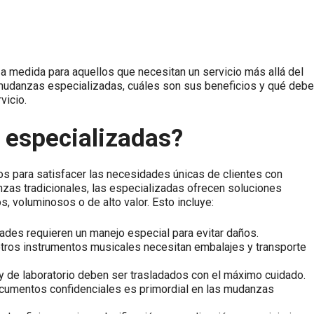
a medida para aquellos que necesitan un servicio más allá del
s mudanzas especializadas, cuáles son sus beneficios y qué deb
vicio.
 especializadas?
 para satisfacer las necesidades únicas de clientes con
nzas tradicionales, las especializadas ofrecen soluciones
, voluminosos o de alto valor. Esto incluye:
dades requieren un manejo especial para evitar daños.
tros instrumentos musicales necesitan embalajes y transporte
y de laboratorio deben ser trasladados con el máximo cuidado.
cumentos confidenciales es primordial en las mudanzas