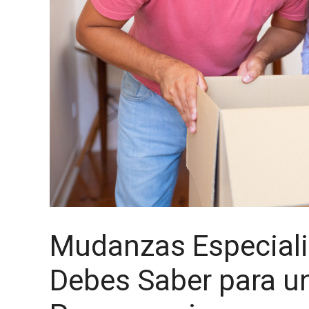
Mudanzas Especiali
Debes Saber para un