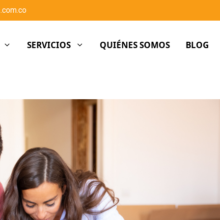
.com.co
SERVICIOS
QUIÉNES SOMOS
BLOG