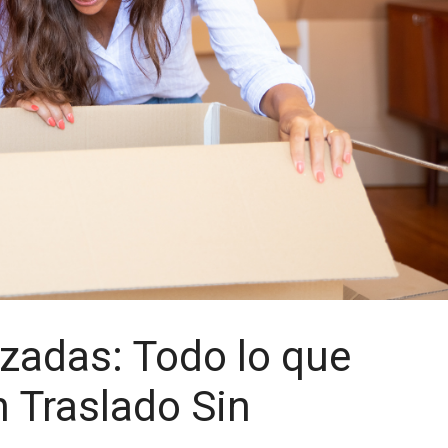
zadas: Todo lo que
 Traslado Sin