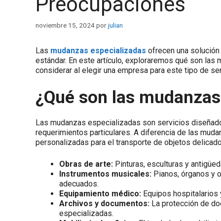
Preocupaciones
noviembre 15, 2024
por
julian
Las
mudanzas especializadas
ofrecen una solución 
estándar. En este artículo, exploraremos qué son la
considerar al elegir una empresa para este tipo de ser
¿Qué son las mudanzas
Las mudanzas especializadas son servicios diseñados
requerimientos particulares. A diferencia de las muda
personalizadas para el transporte de objetos delicados
Obras de arte:
Pinturas, esculturas y antigüe
Instrumentos musicales:
Pianos, órganos y o
adecuados.
Equipamiento médico:
Equipos hospitalarios 
Archivos y documentos:
La protección de do
especializadas.