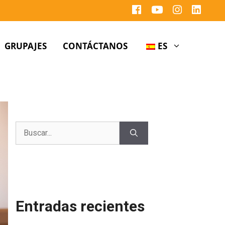
GRUPAJES
CONTÁCTANOS
ES
Entradas recientes