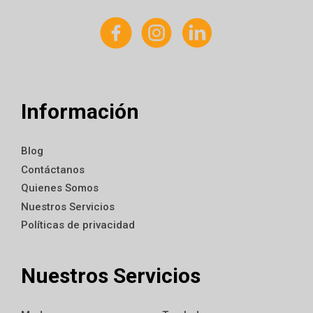
Información
Blog
Contáctanos
Quienes Somos
Nuestros Servicios
Políticas de privacidad
Nuestros Servicios