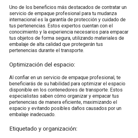
Uno de los beneficios más destacados de contratar un
servicio de empaque profesional para tu mudanza
internacional es la garantía de protección y cuidado de
tus pertenencias. Estos expertos cuentan con el
conocimiento y la experiencia necesarios para empacar
tus objetos de forma segura, utilizando materiales de
embalaje de alta calidad que protegerán tus
pertenencias durante el transporte.
Optimización del espacio:
Al confiar en un servicio de empaque profesional, te
beneficiarás de su habilidad para optimizar el espacio
disponible en los contenedores de transporte. Estos
especialistas saben cómo organizar y empacar tus
pertenencias de manera eficiente, maximizando el
espacio y evitando posibles daños causados por un
embalaje inadecuado.
Etiquetado y organización: