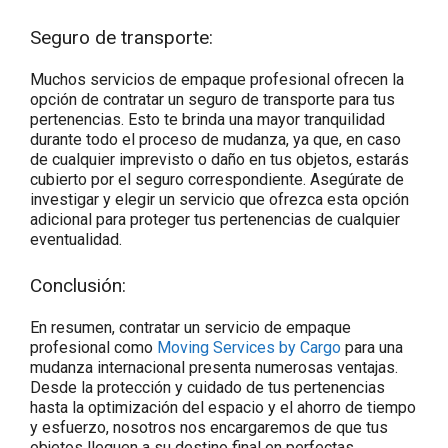
Seguro de transporte:
Muchos servicios de empaque profesional ofrecen la
opción de contratar un seguro de transporte para tus
pertenencias. Esto te brinda una mayor tranquilidad
durante todo el proceso de mudanza, ya que, en caso
de cualquier imprevisto o daño en tus objetos, estarás
cubierto por el seguro correspondiente. Asegúrate de
investigar y elegir un servicio que ofrezca esta opción
adicional para proteger tus pertenencias de cualquier
eventualidad.
Conclusión:
En resumen, contratar un servicio de empaque
profesional como
Moving Services by Cargo
para una
mudanza internacional presenta numerosas ventajas.
Desde la protección y cuidado de tus pertenencias
hasta la optimización del espacio y el ahorro de tiempo
y esfuerzo, nosotros nos encargaremos de que tus
objetos lleguen a su destino final en perfectas