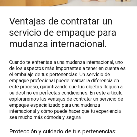
Ventajas de contratar un
servicio de empaque para
mudanza internacional.
Cuando te enfrentas a una mudanza internacional, uno
de los aspectos más importantes a tener en cuenta es
el embalaje de tus pertenencias. Un servicio de
empaque profesional puede marcar la diferencia en
este proceso, garantizando que tus objetos lleguen a
su destino en perfectas condiciones. En este artículo,
exploraremos las ventajas de contratar un servicio de
empaque especializado para una mudanza
internacional y cómo puede hacer que tu experiencia
sea mucho más cómoda y segura.
Protección y cuidado de tus pertenencias: