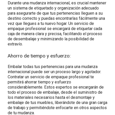
Durante una mudanza internacional, es crucial mantener
un sistema de etiquetado y organización adecuado
para asegurarte de que tus pertenencias lleguen a su
destino correcto y puedas encontrarlas fácilmente una
vez que llegues a tu nuevo hogar. Un servicio de
empaque profesional se encargará de etiquetar cada
caja de manera clara y precisa, facilitando el proceso
de desembalaje y minimizando la posibilidad de
extravío.
Ahorro de tiempo y esfuerzo:
Embalar todas tus pertenencias para una mudanza
internacional puede ser un proceso largo y agotador.
Contratar un servicio de empaque profesional te
permitirá ahorrar tiempo y esfuerzo
considerablemente. Estos expertos se encargarán de
todo el proceso de embalaje, desde el suministro de
los materiales necesarios hasta el desmontaje y
embalaje de tus muebles, liberándote de una gran carga
de trabajo y permitiéndote enfocarte en otros aspectos
de tu mudanza.