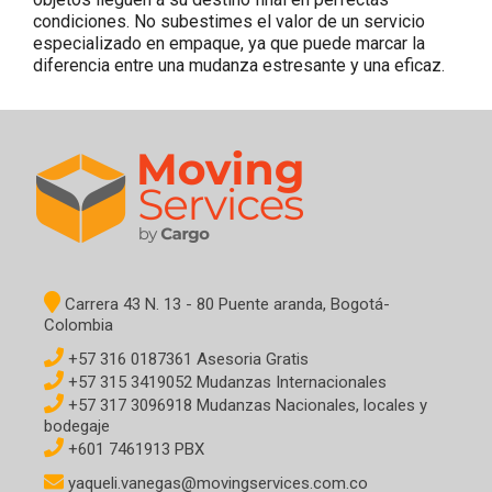
condiciones. No subestimes el valor de un servicio
especializado en empaque, ya que puede marcar la
diferencia entre una mudanza estresante y una eficaz.
Carrera 43 N. 13 - 80 Puente aranda, Bogotá-
Colombia
+57 316 0187361 Asesoria Gratis
+57 315 3419052 Mudanzas Internacionales
+57 317 3096918 Mudanzas Nacionales, locales y
bodegaje
+601 7461913 PBX
yaqueli.vanegas@movingservices.com.co