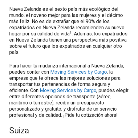
Nueva Zelanda es el sexto país más ecológico del
mundo, el noveno mejor para las mujeres y el décimo
más feliz. No es de extrañar que el 90% de los
expatriados en Nueva Zelanda recomienden su nuevo
1
hogar por su calidad de vida
. Además, los expatriados
en Nueva Zelanda tienen una perspectiva más positiva
sobre el futuro que los expatriados en cualquier otro
país.
Para hacer tu mudanza internacional a Nueva Zelanda,
puedes contar con
Moving Services by Cargo
, la
empresa que te ofrece las mejores soluciones para
transportar tus pertenencias de forma segura y
eficiente. Con
Moving Services by Cargo
, puedes elegir
entre diferentes opciones de transporte (aéreo,
marítimo o terrestre), recibir un presupuesto
personalizado y gratuito, y disfrutar de un servicio
profesional y de calidad. ¡Pide tu cotización ahora!
Suiza