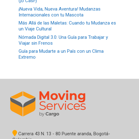
(¡o Casi!)
¡Nueva Vida, Nueva Aventura! Mudanzas
Internacionales con tu Mascota
Más Allá de las Maletas: Cuando tu Mudanza es
un Viaje Cultural
Nómada Digital 3.0: Una Guía para Trabajar y
Viajar sin Frenos
Guía para Mudarte a un País con un Clima
Extremo
Carrera 43 N. 13 - 80 Puente aranda, Bogotá-