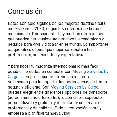
Conclusión
Estos son solo algunos de los mejores destinos para
mudarse en el 2023, según los criterios que hemos
mencionado. Por supuesto, hay muchos otros países
que pueden ser igualmente atractivos, económicos y
seguros para vivir y trabajar en el mundo. Lo importante
es que elijas el país que mejor se adapte a tus
preferencias, necesidades y expectativas.
Y para hacer tu mudanza internacional lo más fácil
posible, no dudes en contactar con
Moving Services by
Cargo
, la empresa que te ofrece las mejores
soluciones para transportar tus pertenencias de forma
segura y eficiente. Con
Moving Services by Cargo
,
puedes elegir entre diferentes opciones de transporte
(aéreo, marítimo o terrestre), recibir un presupuesto
personalizado y gratuito, y disfrutar de un servicio
profesional y de calidad. ¡Pide tu cotización ahora y
empieza a planificar tu nueva vida!