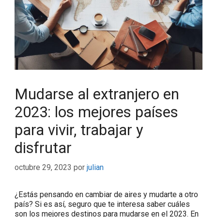
Mudarse al extranjero en
2023: los mejores países
para vivir, trabajar y
disfrutar
octubre 29, 2023
por
julian
¿Estás pensando en cambiar de aires y mudarte a otro
país? Si es así, seguro que te interesa saber cuáles
son los mejores destinos para mudarse en el 2023. En