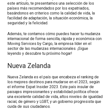
este artículo, te presentamos una selección de los
países más recomendados por los expatriados,
basándonos en criterios como la calidad de vida, la
facilidad de adaptación, la situación económica, la
seguridad y la felicidad.
Además, te contamos cómo puedes hacer tu mudanza
internacional de forma sencilla, rápida y económica con
Moving Services by Cargo, la empresa líder en el
sector de las mudanzas internacionales. ¡Sigue
leyendo y descubre tu próximo hogar!
Nueva Zelanda
Nueva Zelanda es el país que encabeza el ranking de
los mejores destinos para mudarse en el 2023, según
el informe Expat Insider 2023. Este país insular de
paisajes impresionantes y estabilidad política ofrece
una excelente calidad de vida, altos niveles de igualdad
racial, de género y LGBT, y un gobierno progresista que
cuida de sus ciudadanos.