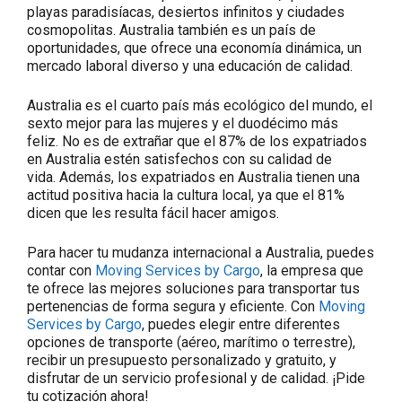
playas paradisíacas, desiertos infinitos y ciudades
cosmopolitas. Australia también es un país de
oportunidades, que ofrece una economía dinámica, un
mercado laboral diverso y una educación de calidad.
Australia es el cuarto país más ecológico del mundo, el
sexto mejor para las mujeres y el duodécimo más
feliz. No es de extrañar que el 87% de los expatriados
en Australia estén satisfechos con su calidad de
vida. Además, los expatriados en Australia tienen una
actitud positiva hacia la cultura local, ya que el 81%
dicen que les resulta fácil hacer amigos.
Para hacer tu mudanza internacional a Australia, puedes
contar con
Moving Services by Cargo
, la empresa que
te ofrece las mejores soluciones para transportar tus
pertenencias de forma segura y eficiente. Con
Moving
Services by Cargo
, puedes elegir entre diferentes
opciones de transporte (aéreo, marítimo o terrestre),
recibir un presupuesto personalizado y gratuito, y
disfrutar de un servicio profesional y de calidad. ¡Pide
tu cotización ahora!