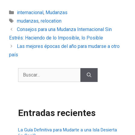
internacional
,
Mudanzas
mudanzas
,
relocation
Consejos para una Mudanza Internacional Sin
Estrés: Haciendo de lo Imposible, lo Posible
Las mejores épocas del año para mudarse a otro
país
Entradas recientes
La Guía Definitiva para Mudarte a una Isla Desierta