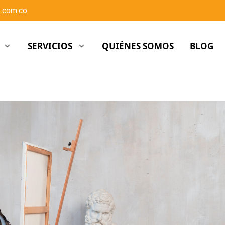
.com.co
SERVICIOS
QUIÉNES SOMOS
BLOG