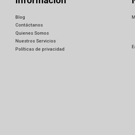
Información
Blog
M
Contáctanos
Quienes Somos
Nuestros Servicios
E
Políticas de privacidad