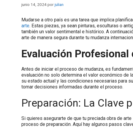
junio 14, 2024
por
julian
Mudarse a otro país es una tarea que implica planifica
arte
. Estas piezas, ya sean pinturas, esculturas o an
también un valor sentimental e histórico. A continuac
arte de manera segura durante tu mudanza internacion
Evaluación Profesional 
Antes de iniciar el proceso de mudanza, es fundamenta
evaluación no solo determina el valor económico de l
su estado actual y las condiciones necesarias para su
tomar decisiones informadas durante el proceso.
Preparación: La Clave p
Si quieres asegurarte de que tu preciada obra de arte
proceso de preparación. Aquí hay algunos pasos clave