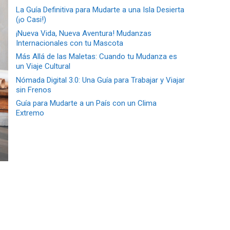
La Guía Definitiva para Mudarte a una Isla Desierta
(¡o Casi!)
¡Nueva Vida, Nueva Aventura! Mudanzas
Internacionales con tu Mascota
Más Allá de las Maletas: Cuando tu Mudanza es
un Viaje Cultural
Nómada Digital 3.0: Una Guía para Trabajar y Viajar
sin Frenos
Guía para Mudarte a un País con un Clima
Extremo