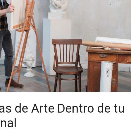
s de Arte Dentro de tu
nal