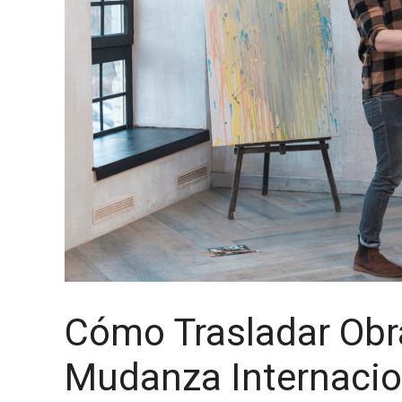
Cómo Trasladar Obra
Mudanza Internacio