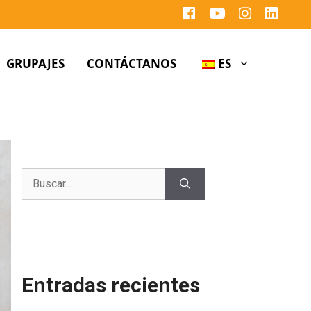
GRUPAJES
CONTÁCTANOS
ES
Entradas recientes