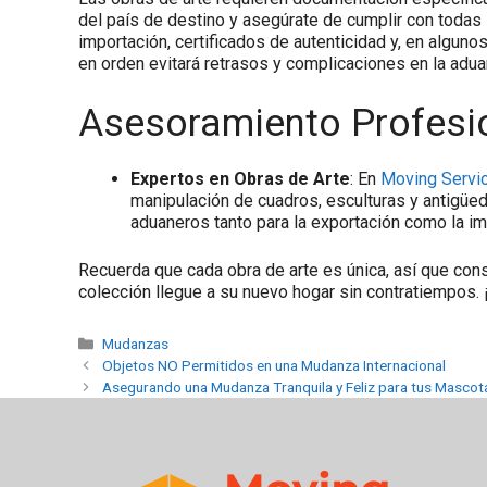
del país de destino y asegúrate de cumplir con todas
importación, certificados de autenticidad y, en algu
en orden evitará retrasos y complicaciones en la adua
Asesoramiento Profesi
Expertos en Obras de Arte
: En
Moving Servi
manipulación de cuadros, esculturas y antigü
aduaneros tanto para la exportación como la im
Recuerda que cada obra de arte es única, así que consu
colección llegue a su nuevo hogar sin contratiempos. 
Mudanzas
Objetos NO Permitidos en una Mudanza Internacional
Asegurando una Mudanza Tranquila y Feliz para tus Mascot